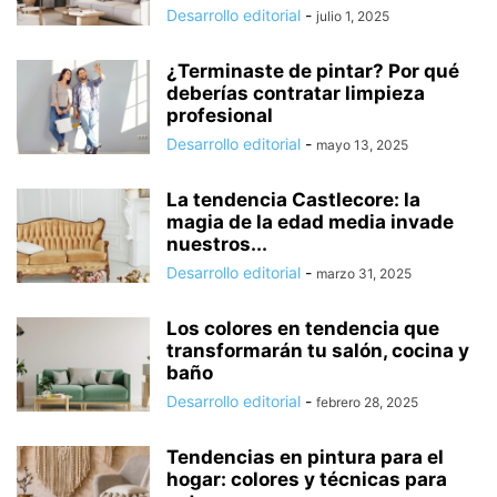
Desarrollo editorial
-
julio 1, 2025
¿Terminaste de pintar? Por qué
deberías contratar limpieza
profesional
Desarrollo editorial
-
mayo 13, 2025
La tendencia Castlecore: la
magia de la edad media invade
nuestros...
Desarrollo editorial
-
marzo 31, 2025
Los colores en tendencia que
transformarán tu salón, cocina y
baño
Desarrollo editorial
-
febrero 28, 2025
Tendencias en pintura para el
hogar: colores y técnicas para