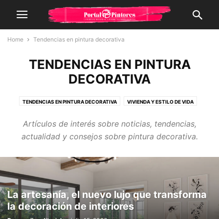
Home
Tendencias en pintura decorativa
TENDENCIAS EN PINTURA
DECORATIVA
TENDENCIAS EN PINTURA DECORATIVA
VIVIENDA Y ESTILO DE VIDA
Artículos de interés sobre noticias, tendencias,
actualidad y consejos sobre pintura decorativa.
La artesanía, el nuevo lujo que transforma
la decoración de interiores