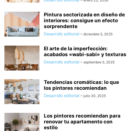
enero 23, 2026
Pintura sectorizada en diseño de
interiores: consigue un efecto
sorprendente
Desarrollo editorial
-
diciembre 5, 2025
El arte de la imperfección:
acabados «wabi-sabi» y texturas
Desarrollo editorial
-
septiembre 5, 2025
Tendencias cromáticas: lo que
los pintores recomiendan
Desarrollo editorial
-
julio 30, 2025
Los pintores recomiendan para
renovar tu apartamento con
estilo