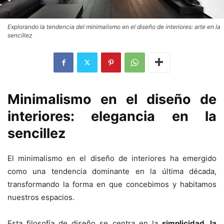
Explorando la tendencia del minimalismo en el diseño de interiores: arte en la
sencillez
Minimalismo en el diseño de
interiores: elegancia en la
sencillez
El minimalismo en el diseño de interiores ha emergido
como una tendencia dominante en la última década,
transformando la forma en que concebimos y habitamos
nuestros espacios.
Esta filosofía de diseño se centra en la
simplicidad, la