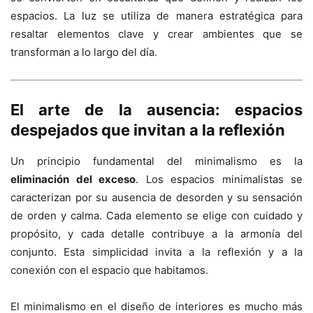
espacios. La luz se utiliza de manera estratégica para
resaltar elementos clave y crear ambientes que se
transforman a lo largo del día.
El arte de la ausencia: espacios
despejados que invitan a la reflexión
Un principio fundamental del minimalismo es la
eliminación del exceso
. Los espacios minimalistas se
caracterizan por su ausencia de desorden y su sensación
de orden y calma. Cada elemento se elige con cuidado y
propósito, y cada detalle contribuye a la armonía del
conjunto. Esta simplicidad invita a la reflexión y a la
conexión con el espacio que habitamos.
El minimalismo en el diseño de interiores es mucho más