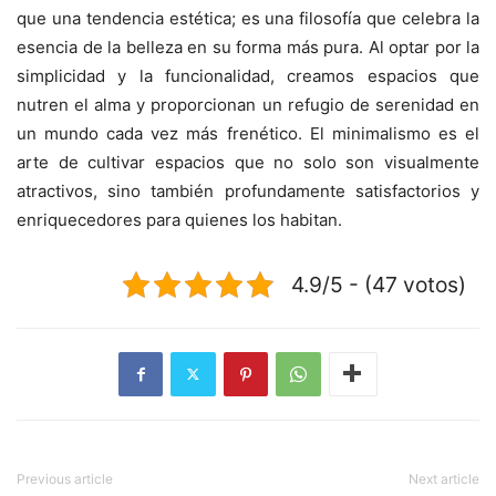
que una tendencia estética; es una filosofía que celebra la
esencia de la belleza en su forma más pura. Al optar por la
simplicidad y la funcionalidad, creamos espacios que
nutren el alma y proporcionan un refugio de serenidad en
un mundo cada vez más frenético. El minimalismo es el
arte de cultivar espacios que no solo son visualmente
atractivos, sino también profundamente satisfactorios y
enriquecedores para quienes los habitan.
4.9/5 - (47 votos)
Previous article
Next article