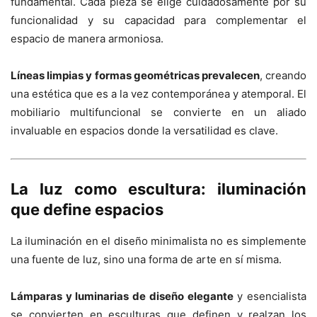
fundamental. Cada pieza se elige cuidadosamente por su
funcionalidad y su capacidad para complementar el
espacio de manera armoniosa.
Líneas limpias y formas geométricas prevalecen
, creando
una estética que es a la vez contemporánea y atemporal. El
mobiliario multifuncional se convierte en un aliado
invaluable en espacios donde la versatilidad es clave.
La luz como escultura: iluminación
que define espacios
La iluminación en el diseño minimalista no es simplemente
una fuente de luz, sino una forma de arte en sí misma.
Lámparas y luminarias de diseño elegante
y esencialista
se convierten en esculturas que definen y realzan los