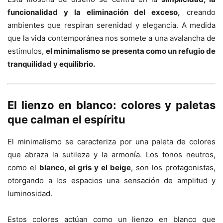
funcionalidad y la eliminación del exceso,
creando
ambientes que respiran serenidad y elegancia. A medida
que la vida contemporánea nos somete a una avalancha de
estímulos,
el minimalismo se presenta como un refugio de
tranquilidad y equilibrio.
El lienzo en blanco: colores y paletas
que calman el espíritu
El minimalismo se caracteriza por una paleta de colores
que abraza la sutileza y la armonía. Los tonos neutros,
como el
blanco, el gris y el beige
, son los protagonistas,
otorgando a los espacios una sensación de amplitud y
luminosidad.
Estos colores actúan como un lienzo en blanco que