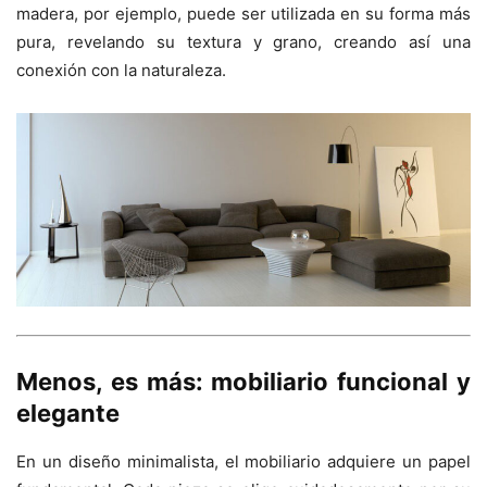
madera, por ejemplo, puede ser utilizada en su forma más
pura, revelando su textura y grano, creando así una
conexión con la naturaleza.
Menos, es más: mobiliario funcional y
elegante
En un diseño minimalista, el mobiliario adquiere un papel