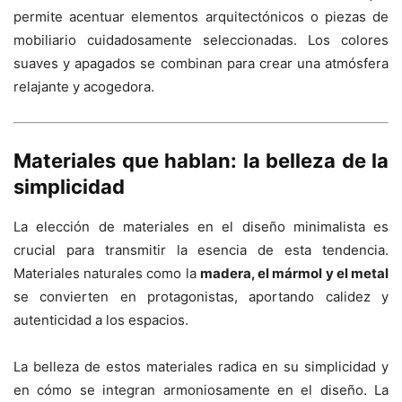
permite acentuar elementos arquitectónicos o piezas de
mobiliario cuidadosamente seleccionadas. Los colores
suaves y apagados se combinan para crear una atmósfera
relajante y acogedora.
Materiales que hablan: la belleza de la
simplicidad
La elección de materiales en el diseño minimalista es
crucial para transmitir la esencia de esta tendencia.
Materiales naturales como la
madera, el mármol y el metal
se convierten en protagonistas, aportando calidez y
autenticidad a los espacios.
La belleza de estos materiales radica en su simplicidad y
en cómo se integran armoniosamente en el diseño. La