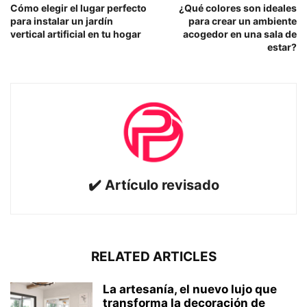
Cómo elegir el lugar perfecto
¿Qué colores son ideales
para instalar un jardín
para crear un ambiente
vertical artificial en tu hogar
acogedor en una sala de
estar?
✔️ Artículo revisado
RELATED ARTICLES
La artesanía, el nuevo lujo que
transforma la decoración de