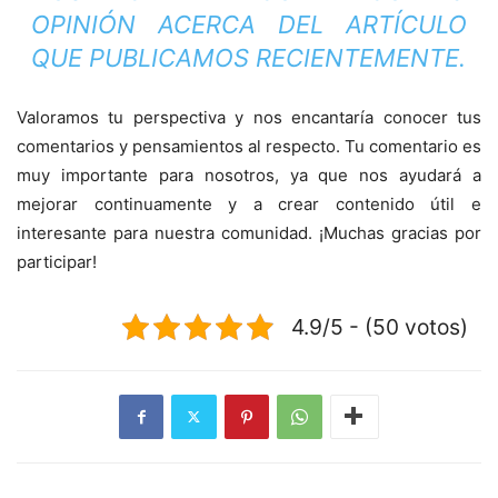
OPINIÓN ACERCA DEL ARTÍCULO
QUE PUBLICAMOS RECIENTEMENTE.
Valoramos tu perspectiva y nos encantaría conocer tus
comentarios y pensamientos al respecto. Tu comentario es
muy importante para nosotros, ya que nos ayudará a
mejorar continuamente y a crear contenido útil e
interesante para nuestra comunidad. ¡Muchas gracias por
participar!
4.9/5 - (50 votos)