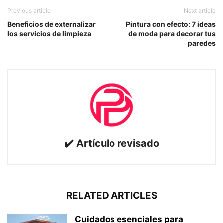
Previous article
Next article
Beneficios de externalizar
Pintura con efecto: 7 ideas
los servicios de limpieza
de moda para decorar tus
paredes
✔️ Artículo revisado
RELATED ARTICLES
Cuidados esenciales para