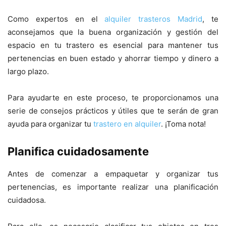
Como expertos en el
alquiler trasteros Madrid
, te
aconsejamos que la buena organización y gestión del
espacio en tu trastero es esencial para mantener tus
pertenencias en buen estado y ahorrar tiempo y dinero a
largo plazo.
Para ayudarte en este proceso, te proporcionamos una
serie de consejos prácticos y útiles que te serán de gran
ayuda para organizar tu
trastero en alquiler
. ¡Toma nota!
Planifica cuidadosamente
Antes de comenzar a empaquetar y organizar tus
pertenencias, es importante realizar una planificación
cuidadosa.