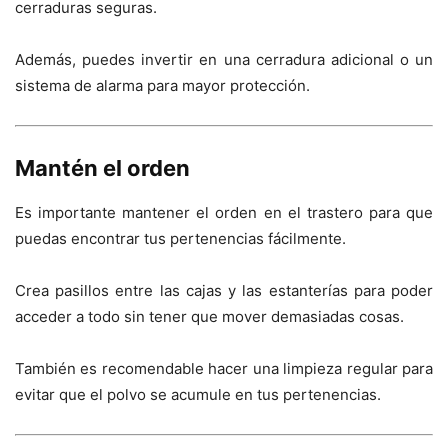
cerraduras seguras.
Además, puedes invertir en una cerradura adicional o un
sistema de alarma para mayor protección.
Mantén el orden
Es importante mantener el orden en el trastero para que
puedas encontrar tus pertenencias fácilmente.
Crea pasillos entre las cajas y las estanterías para poder
acceder a todo sin tener que mover demasiadas cosas.
También es recomendable hacer una limpieza regular para
evitar que el polvo se acumule en tus pertenencias.