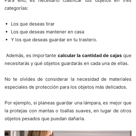
Para ello, es necesario clasificar tus objetos en tres
categorías:
Los que deseas tirar
Los que deseas mantener en casa
Y los que deseas guardar en tu trastero.
Además, es importante
calcular la cantidad de cajas
que
necesitarás y qué objetos guardarás en cada una de ellas.
No te olvides de considerar la necesidad de materiales
especiales de protección para los objetos más delicados.
Por ejemplo, si planeas guardar una lámpara, es mejor que
la protejas con mantas o toallas suaves, en lugar de otros
objetos pesados que puedan dañarla.