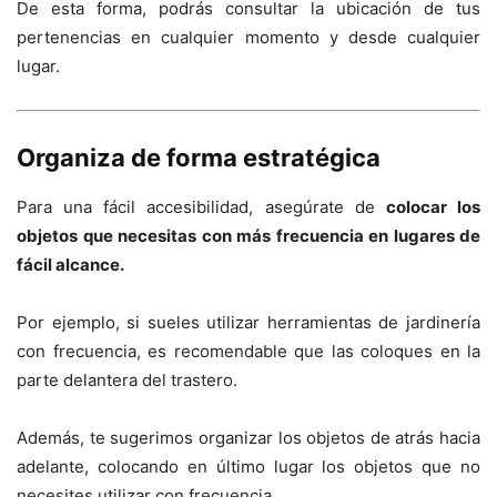
De esta forma, podrás consultar la ubicación de tus
pertenencias en cualquier momento y desde cualquier
lugar.
Organiza de forma estratégica
Para una fácil accesibilidad, asegúrate de
colocar los
objetos que necesitas con más frecuencia en lugares de
fácil alcance.
Por ejemplo, si sueles utilizar herramientas de jardinería
con frecuencia, es recomendable que las coloques en la
parte delantera del trastero.
Además, te sugerimos organizar los objetos de atrás hacia
adelante, colocando en último lugar los objetos que no
necesites utilizar con frecuencia.