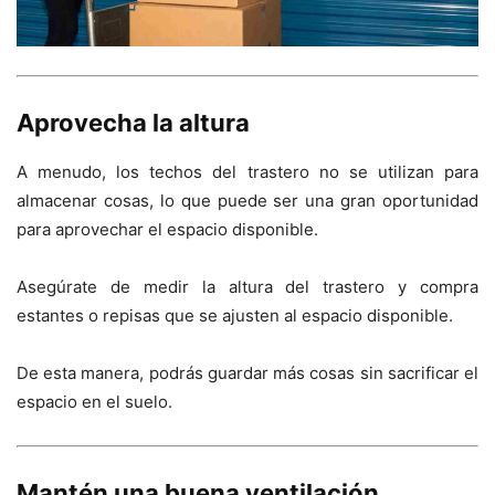
Aprovecha la altura
A menudo, los techos del trastero no se utilizan para
almacenar cosas, lo que puede ser una gran oportunidad
para aprovechar el espacio disponible.
Asegúrate de medir la altura del trastero y compra
estantes o repisas que se ajusten al espacio disponible.
De esta manera, podrás guardar más cosas sin sacrificar el
espacio en el suelo.
Mantén una buena ventilación