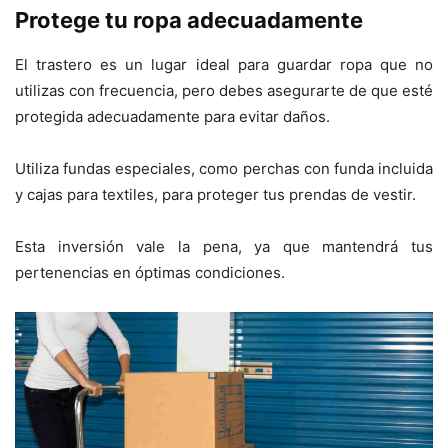
Protege tu ropa adecuadamente
El trastero es un lugar ideal para guardar ropa que no
utilizas con frecuencia, pero debes asegurarte de que esté
protegida adecuadamente para evitar daños.
Utiliza fundas especiales, como perchas con funda incluida
y cajas para textiles, para proteger tus prendas de vestir.
Esta inversión vale la pena, ya que mantendrá tus
pertenencias en óptimas condiciones.