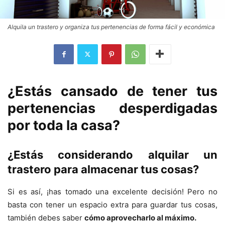
Alquila un trastero y organiza tus pertenencias de forma fácil y económica
¿Estás cansado de tener tus
pertenencias desperdigadas
por toda la casa?
¿Estás considerando alquilar un
trastero para almacenar tus cosas?
Si es así, ¡has tomado una excelente decisión! Pero no
basta con tener un espacio extra para guardar tus cosas,
también debes saber
cómo aprovecharlo al máximo.