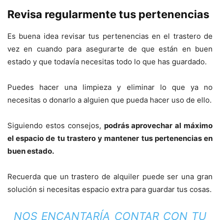
Revisa regularmente tus pertenencias
Es buena idea revisar tus pertenencias en el trastero de
vez en cuando para asegurarte de que están en buen
estado y que todavía necesitas todo lo que has guardado.
Puedes hacer una limpieza y eliminar lo que ya no
necesitas o donarlo a alguien que pueda hacer uso de ello.
Siguiendo estos consejos,
podrás aprovechar al máximo
el espacio de tu trastero y mantener tus pertenencias en
buen estado.
Recuerda que un trastero de alquiler puede ser una gran
solución si necesitas espacio extra para guardar tus cosas.
NOS ENCANTARÍA CONTAR CON TU