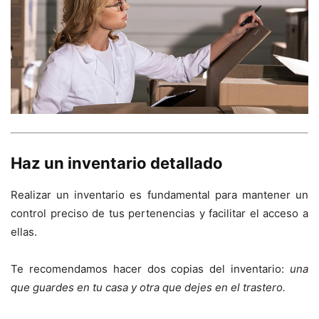
Haz un inventario detallado
Realizar un inventario es fundamental para mantener un
control preciso de tus pertenencias y facilitar el acceso a
ellas.
Te recomendamos hacer dos copias del inventario:
una
que guardes en tu casa y otra que dejes en el trastero.