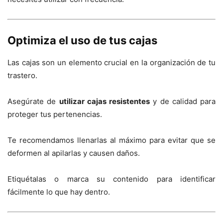
Optimiza el uso de tus cajas
Las cajas son un elemento crucial en la organización de tu
trastero.
Asegúrate de
utilizar cajas resistentes
y de calidad para
proteger tus pertenencias.
Te recomendamos llenarlas al máximo para evitar que se
deformen al apilarlas y causen daños.
Etiquétalas o marca su contenido para identificar
fácilmente lo que hay dentro.