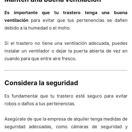
Es importante que tu trastero tenga una buena
ventilación
para evitar que tus pertenencias se dañen
debido a la humedad o el moho.
Si el trastero no tiene una ventilación adecuada, puedes
instalar un ventilador o dejar la puerta abierta de vez en
cuando para que entre aire fresco.
Considera la seguridad
Es fundamental que tu trastero esté seguro para evitar
robos o daños a tus pertenencias.
Asegúrate de que la empresa de alquiler tenga medidas de
seguridad adecuadas, como cámaras de seguridad y