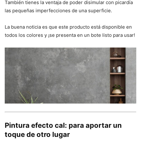
También tienes la ventaja de poder disimular con picardía
las pequeñas imperfecciones de una superficie.
La buena noticia es que este producto está disponible en
todos los colores y ¡se presenta en un bote listo para usar!
Pintura efecto cal: para aportar un
toque de otro lugar