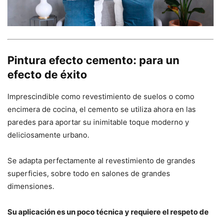
Pintura efecto cemento: para un
efecto de éxito
Imprescindible como revestimiento de suelos o como
encimera de cocina, el cemento se utiliza ahora en las
paredes para aportar su inimitable toque moderno y
deliciosamente urbano.
Se adapta perfectamente al revestimiento de grandes
superficies, sobre todo en salones de grandes
dimensiones.
Su aplicación es un poco técnica y requiere el respeto de