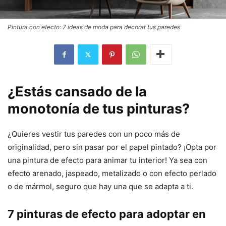
Pintura con efecto: 7 ideas de moda para decorar tus paredes
¿Estás cansado de la
monotonía de tus pinturas?
¿Quieres vestir tus paredes con un poco más de
originalidad, pero sin pasar por el papel pintado? ¡Opta por
una pintura de efecto para animar tu interior! Ya sea con
efecto arenado, jaspeado, metalizado o con efecto perlado
o de mármol, seguro que hay una que se adapta a ti.
7 pinturas de efecto para adoptar en