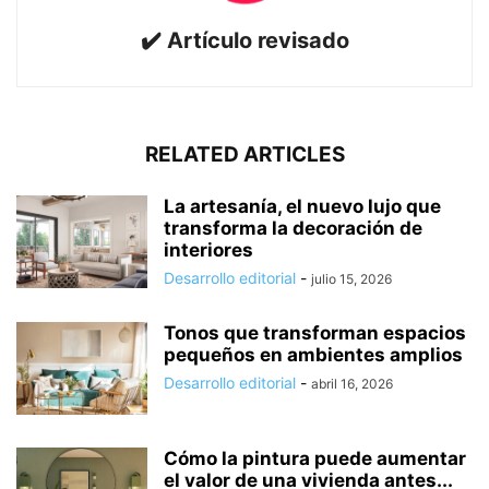
✔️ Artículo revisado
RELATED ARTICLES
La artesanía, el nuevo lujo que
transforma la decoración de
interiores
Desarrollo editorial
-
julio 15, 2026
Tonos que transforman espacios
pequeños en ambientes amplios
Desarrollo editorial
-
abril 16, 2026
Cómo la pintura puede aumentar
el valor de una vivienda antes...