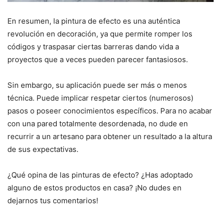
En resumen, la pintura de efecto es una auténtica
revolución en decoración, ya que permite romper los
códigos y traspasar ciertas barreras dando vida a
proyectos que a veces pueden parecer fantasiosos.
Sin embargo, su aplicación puede ser más o menos
técnica. Puede implicar respetar ciertos (numerosos)
pasos o poseer conocimientos específicos. Para no acabar
con una pared totalmente desordenada, no dude en
recurrir a un artesano para obtener un resultado a la altura
de sus expectativas.
¿Qué opina de las pinturas de efecto? ¿Has adoptado
alguno de estos productos en casa? ¡No dudes en
dejarnos tus comentarios!