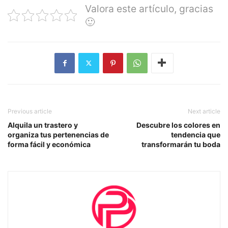
Valora este artículo, gracias
🙂
Previous article
Next article
Alquila un trastero y
Descubre los colores en
organiza tus pertenencias de
tendencia que
forma fácil y económica
transformarán tu boda