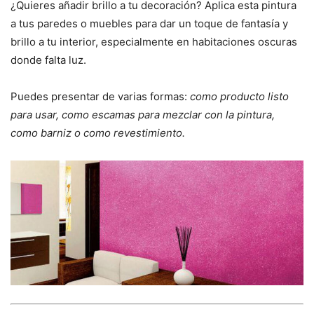
¿Quieres añadir brillo a tu decoración? Aplica esta pintura
a tus paredes o muebles para dar un toque de fantasía y
brillo a tu interior, especialmente en habitaciones oscuras
donde falta luz.
Puedes presentar de varias formas:
como producto listo
para usar, como escamas para mezclar con la pintura,
como barniz o como revestimiento.