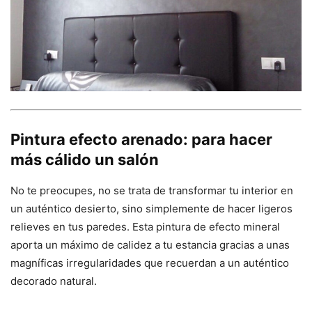
Pintura efecto arenado: para hacer
más cálido un salón
No te preocupes, no se trata de transformar tu interior en
un auténtico desierto, sino simplemente de hacer ligeros
relieves en tus paredes. Esta pintura de efecto mineral
aporta un máximo de calidez a tu estancia gracias a unas
magníficas irregularidades que recuerdan a un auténtico
decorado natural.