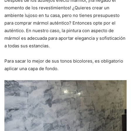
Después de los azulejos efecto mármol, ¡ha llegado el
momento de los revestimientos! ¿Quieres crear un
ambiente lujoso en tu casa, pero no tienes presupuesto
para comprar mármol auténtico? Entonces opte por el
auténtico. En nuestro caso, la pintura con aspecto de
mármol es adecuada para aportar elegancia y sofisticación
a todas sus estancias.
Para sacar lo mejor de sus tonos bicolores, es obligatorio
aplicar una capa de fondo.