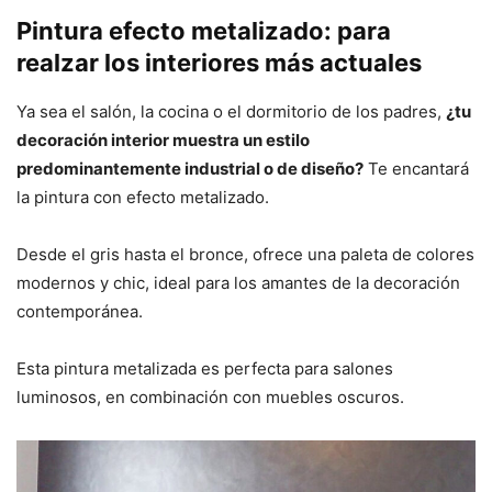
Pintura efecto metalizado: para
realzar los interiores más actuales
Ya sea el salón, la cocina o el dormitorio de los padres,
¿tu
decoración interior muestra un estilo
predominantemente industrial o de diseño?
Te encantará
la pintura con efecto metalizado.
Desde el gris hasta el bronce, ofrece una paleta de colores
modernos y chic, ideal para los amantes de la decoración
contemporánea.
Esta pintura metalizada es perfecta para salones
luminosos, en combinación con muebles oscuros.