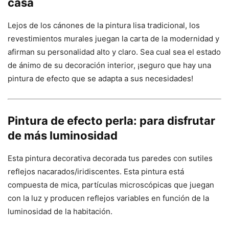
casa
Lejos de los cánones de la pintura lisa tradicional, los
revestimientos murales juegan la carta de la modernidad y
afirman su personalidad alto y claro. Sea cual sea el estado
de ánimo de su decoración interior, ¡seguro que hay una
pintura de efecto que se adapta a sus necesidades!
Pintura de efecto perla: para disfrutar
de más luminosidad
Esta pintura decorativa decorada tus paredes con sutiles
reflejos nacarados/iridiscentes. Esta pintura está
compuesta de mica, partículas microscópicas que juegan
con la luz y producen reflejos variables en función de la
luminosidad de la habitación.