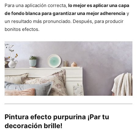
Para una aplicación correcta,
lo mejor es aplicar una capa
de fondo blanca para garantizar una mejor adherencia
y
un resultado más pronunciado. Después, para producir
bonitos efectos.
Pintura efecto purpurina ¡Par tu
decoración brille!