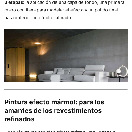
3 etapas:
la aplicación de una capa de fondo, una primera
mano con llana para modelar el efecto y un pulido final
para obtener un efecto satinado.
Pintura efecto mármol: para los
amantes de los revestimientos
refinados