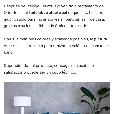
Después del zellige, un azulejo venido directamente de
Oriente, es el
tadelakt o efecto cal
el que está haciendo
mucho ruido para hacernos viajar, pero sin salir de casa,
gracias a su irresistible lado étnico ultra cálido.
Con sus múltiples colores y acabados posibles, la pintura
efecto cal es perfecta para realzar un salón o un cuarto de
baño.
Dependiendo del producto, conseguir un acabado
satisfactorio puede ser un poco técnico.