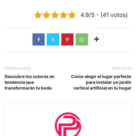
4.9/5 - (41 votos)
Previous article
Next article
Descubre los colores en
Cómo elegir el lugar perfecto
tendencia que
para instalar un jardín
transformarán tu boda
vertical artificial en tu hogar