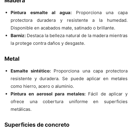
Madera
Pintura esmalte al agua:
Proporciona una capa
protectora duradera y resistente a la humedad.
Disponible en acabados mate, satinado o brillante.
Barniz:
Destaca la belleza natural de la madera mientras
la protege contra daños y desgaste.
Metal
Esmalte sintético:
Proporciona una capa protectora
resistente y duradera. Se puede aplicar en metales
como hierro, acero o aluminio.
Pintura en aerosol para metales:
Fácil de aplicar y
ofrece una cobertura uniforme en superficies
metálicas.
Superficies de concreto