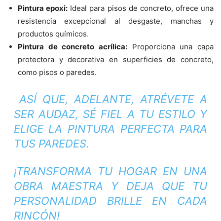
Pintura epoxi:
Ideal para pisos de concreto, ofrece una
resistencia excepcional al desgaste, manchas y
productos químicos.
Pintura de concreto acrílica:
Proporciona una capa
protectora y decorativa en superficies de concreto,
como pisos o paredes.
ASÍ QUE, ADELANTE, ATRÉVETE A
SER AUDAZ, SÉ FIEL A TU ESTILO Y
ELIGE LA PINTURA PERFECTA PARA
TUS PAREDES.
¡TRANSFORMA TU HOGAR EN UNA
OBRA MAESTRA Y DEJA QUE TU
PERSONALIDAD BRILLE EN CADA
RINCÓN!