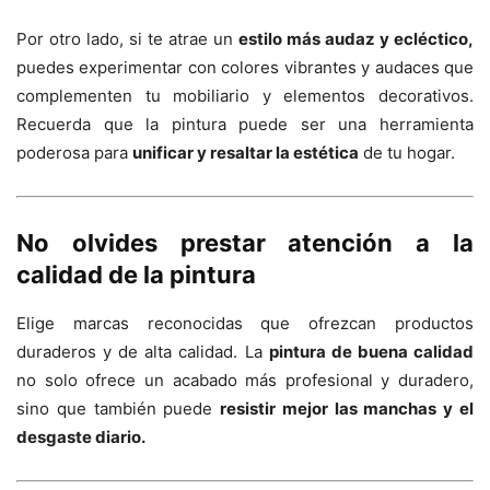
Por otro lado, si te atrae un
estilo más audaz y ecléctico,
puedes experimentar con colores vibrantes y audaces que
complementen tu mobiliario y elementos decorativos.
Recuerda que la pintura puede ser una herramienta
poderosa para
unificar y resaltar la estética
de tu hogar.
No olvides prestar atención a la
calidad de la pintura
Elige marcas reconocidas que ofrezcan productos
duraderos y de alta calidad. La
pintura de buena calidad
no solo ofrece un acabado más profesional y duradero,
sino que también puede
resistir mejor las manchas y el
desgaste diario.