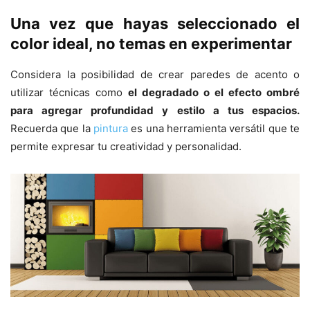
Una vez que hayas seleccionado el
color ideal, no temas en experimentar
Considera la posibilidad de crear paredes de acento o
utilizar técnicas como
el degradado o el efecto ombré
para agregar profundidad y estilo a tus espacios.
Recuerda que la
pintura
es una herramienta versátil que te
permite expresar tu creatividad y personalidad.