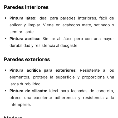
Paredes interiores
Pintura látex:
Ideal para paredes interiores, fácil de
aplicar y limpiar. Viene en acabados mate, satinado o
semibrillante.
Pintura acrílica:
Similar al látex, pero con una mayor
durabilidad y resistencia al desgaste.
Paredes exteriores
Pintura acrílica para exteriores:
Resistente a los
elementos, protege la superficie y proporciona una
larga durabilidad.
Pintura de silicato:
Ideal para fachadas de concreto,
ofrece una excelente adherencia y resistencia a la
intemperie.