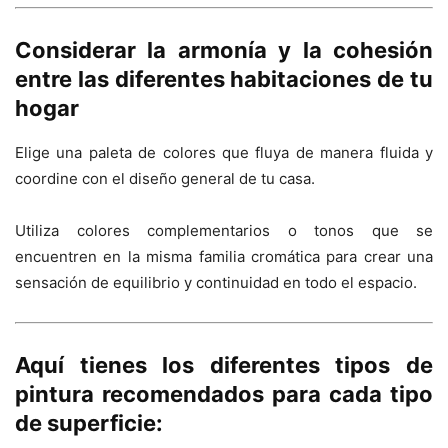
Considerar la armonía y la cohesión
entre las diferentes habitaciones de tu
hogar
Elige una paleta de colores que fluya de manera fluida y
coordine con el diseño general de tu casa.
Utiliza colores complementarios o tonos que se
encuentren en la misma familia cromática para crear una
sensación de equilibrio y continuidad en todo el espacio.
Aquí tienes los diferentes tipos de
pintura recomendados para cada tipo
de superficie: