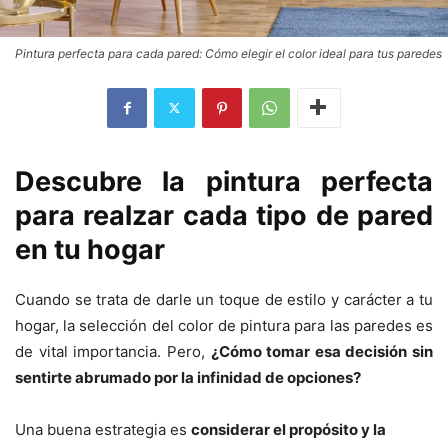
Pintura perfecta para cada pared: Cómo elegir el color ideal para tus paredes
Descubre la pintura perfecta
para realzar cada tipo de pared
en tu hogar
Cuando se trata de darle un toque de estilo y carácter a tu
hogar, la selección del color de pintura para las paredes es
de vital importancia. Pero,
¿Cómo tomar esa decisión sin
sentirte abrumado por la infinidad de opciones?
Una buena estrategia es
considerar el propósito y la