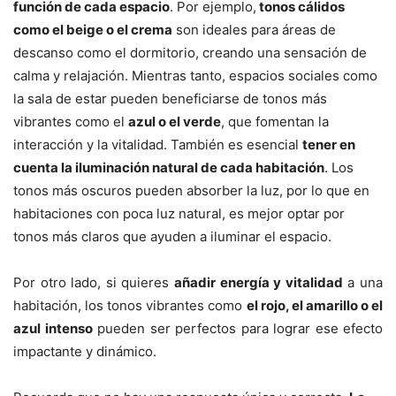
función de cada espacio
. Por ejemplo,
tonos cálidos
como el beige o el crema
son ideales para áreas de
descanso como el dormitorio, creando una sensación de
calma y relajación. Mientras tanto, espacios sociales como
la sala de estar pueden beneficiarse de tonos más
vibrantes como el
azul o el verde
, que fomentan la
interacción y la vitalidad. También es esencial
tener en
cuenta la iluminación natural de cada habitación
. Los
tonos más oscuros pueden absorber la luz, por lo que en
habitaciones con poca luz natural, es mejor optar por
tonos más claros que ayuden a iluminar el espacio.
Por otro lado, si quieres
añadir energía y vitalidad
a una
habitación, los tonos vibrantes como
el rojo, el amarillo o el
azul intenso
pueden ser perfectos para lograr ese efecto
impactante y dinámico.