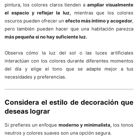
pintura, los colores claros tienden a
ampliar visualmente
el espacio y reflejar la luz,
mientras que los colores
oscuros pueden ofrecer un
efecto más íntimo y acogedor
,
pero también pueden hacer que una habitación parezca
más pequeña si no hay suficiente luz.
Observa cómo la luz del sol o las luces artificiales
interactúan con los colores durante diferentes momentos
del día y elige el tono que se adapte mejor a tus
necesidades y preferencias.
Considera el estilo de decoración que
deseas lograr
Si prefieres un enfoque
moderno y minimalista,
los tonos
neutros y colores suaves son una opción segura.