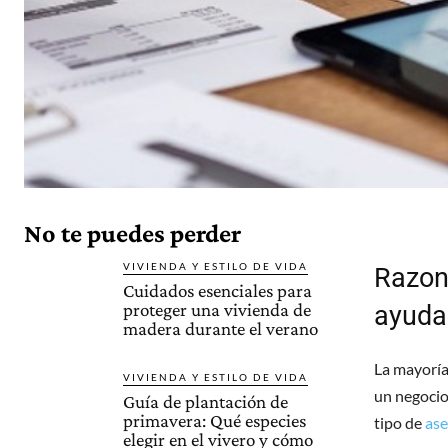
No te puedes perder
VIVIENDA Y ESTILO DE VIDA
Razon
Cuidados esenciales para
proteger una vivienda de
ayuda
madera durante el verano
La mayoría 
VIVIENDA Y ESTILO DE VIDA
un negocio
Guía de plantación de
primavera: Qué especies
tipo de
ase
elegir en el vivero y cómo