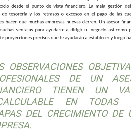
ocio desde el punto de vista financiero. La mala gestión del
 de tesorería y los retrasos o excesos en el pago de las cu
es hacen que muchas empresas nuevas cierren. Un asesor fina
muchas ventajas para ayudarte a dirigir tu negocio así como 
e proyecciones precisos que te ayudarán a establecer y luego hac
S OBSERVACIONES OBJETIVA
OFESIONALES DE UN ASE
NANCIERO TIENEN UN VA
CALCULABLE EN TODAS 
APAS DEL CRECIMIENTO DE 
PRESA.