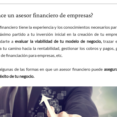
ce un asesor financiero de empresas?
financiero tiene la experiencia y los conocimientos necesarios pa
áximo partido a tu inversión inicial en la creación de tu empr
darte a
evaluar la viabilidad de tu modelo de negocio,
trazar e
a tu camino hacia la rentabilidad, gestionar los cobros y pagos, 
 de financiación para empresas, etc.
algunas de las formas en que un asesor financiero puede
asegura
éxito de tu negocio.