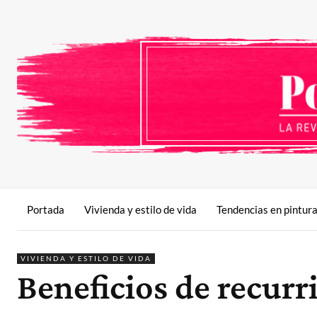
Portada
Vivienda y estilo de vida
Tendencias en pintur
VIVIENDA Y ESTILO DE VIDA
Beneficios de recurri