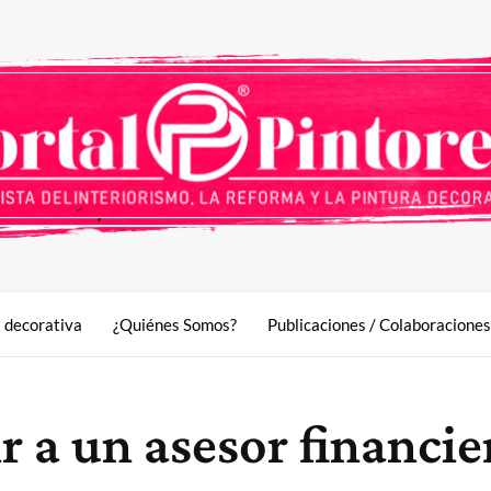
a decorativa
¿Quiénes Somos?
Publicaciones / Colaboraciones
r a un asesor financie