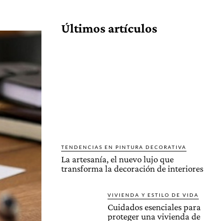
Cuota
Últimos artículos
TENDENCIAS EN PINTURA DECORATIVA
La artesanía, el nuevo lujo que
transforma la decoración de interiores
VIVIENDA Y ESTILO DE VIDA
Cuidados esenciales para
proteger una vivienda de