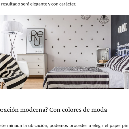
 el resultado será elegante y con carácter.
oración moderna? Con colores de moda
terminada la ubicación, podemos proceder a elegir el papel pin