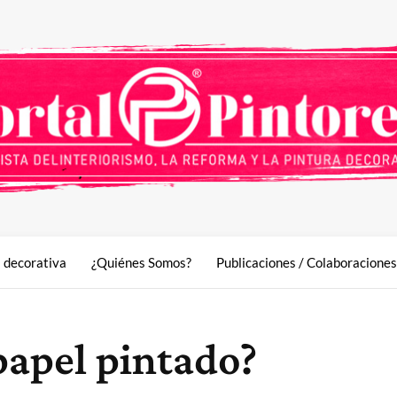
a decorativa
¿Quiénes Somos?
Publicaciones / Colaboraciones
apel pintado?