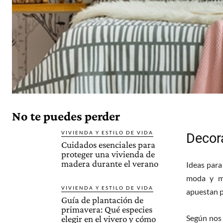
No te puedes perder
VIVIENDA Y ESTILO DE VIDA
Decor
Cuidados esenciales para
proteger una vivienda de
madera durante el verano
Ideas para
moda y ma
VIVIENDA Y ESTILO DE VIDA
apuestan p
Guía de plantación de
primavera: Qué especies
Según nos
elegir en el vivero y cómo