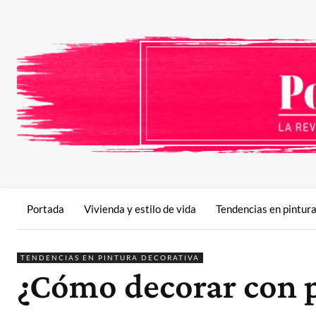
Portada
Vivienda y estilo de vida
Tendencias en pintur
TENDENCIAS EN PINTURA DECORATIVA
¿Cómo decorar con p