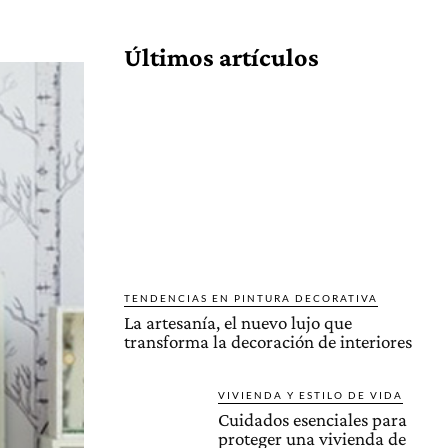
Cuota
Últimos artículos
TENDENCIAS EN PINTURA DECORATIVA
La artesanía, el nuevo lujo que
transforma la decoración de interiores
VIVIENDA Y ESTILO DE VIDA
Cuidados esenciales para
proteger una vivienda de